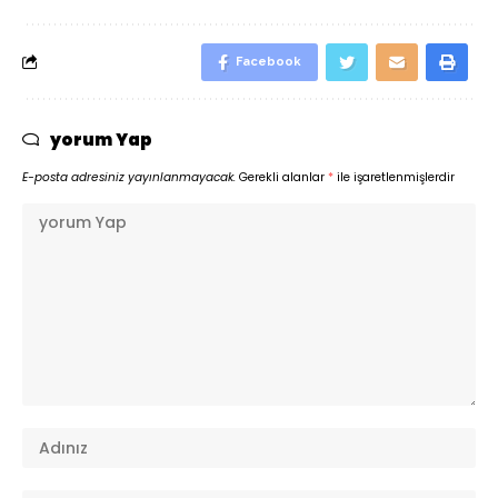
Facebook
yorum Yap
E-posta adresiniz yayınlanmayacak.
Gerekli alanlar
*
ile işaretlenmişlerdir