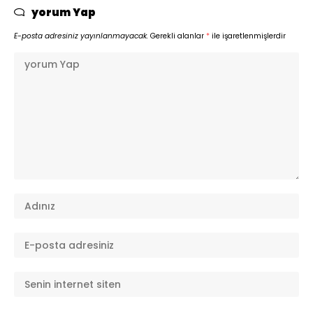
yorum Yap
E-posta adresiniz yayınlanmayacak.
Gerekli alanlar
*
ile işaretlenmişlerdir