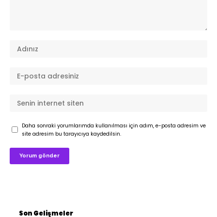
Daha sonraki yorumlarımda kullanılması için adım, e-posta adresim ve
site adresim bu tarayıcıya kaydedilsin.
Son Gelişmeler