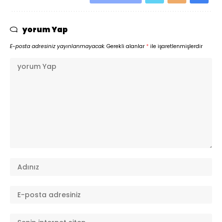
yorum Yap
E-posta adresiniz yayınlanmayacak.
Gerekli alanlar
*
ile işaretlenmişlerdir