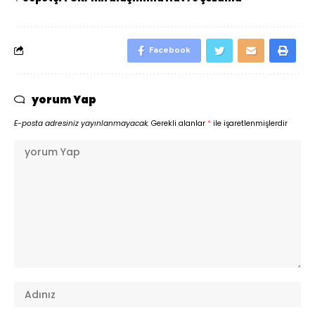
Facebook
yorum Yap
E-posta adresiniz yayınlanmayacak.
Gerekli alanlar
*
ile işaretlenmişlerdir