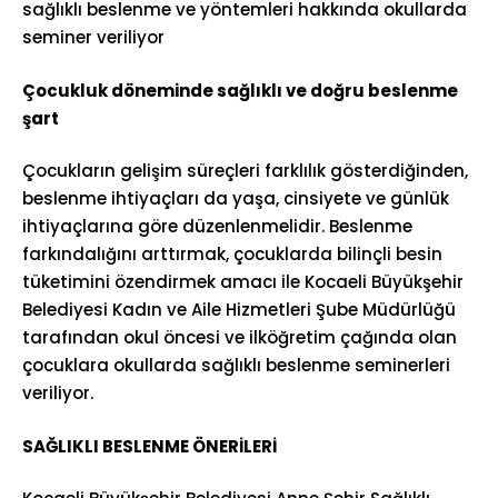
sağlıklı beslenme ve yöntemleri hakkında okullarda
seminer veriliyor
Çocukluk döneminde sağlıklı ve doğru beslenme
şart
Çocukların gelişim süreçleri farklılık gösterdiğinden,
beslenme ihtiyaçları da yaşa, cinsiyete ve günlük
ihtiyaçlarına göre düzenlenmelidir. Beslenme
farkındalığını arttırmak, çocuklarda bilinçli besin
tüketimini özendirmek amacı ile Kocaeli Büyükşehir
Belediyesi Kadın ve Aile Hizmetleri Şube Müdürlüğü
tarafından okul öncesi ve ilköğretim çağında olan
çocuklara okullarda sağlıklı beslenme seminerleri
veriliyor.
SAĞLIKLI BESLENME ÖNERİLERİ