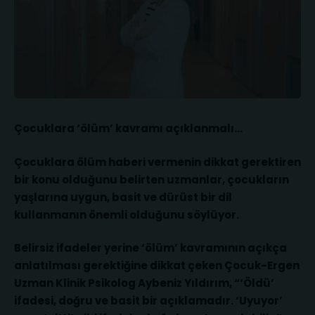
Çocuklara ‘ölüm’ kavramı açıklanmalı…
Çocuklara ölüm haberi vermenin dikkat gerektiren
bir konu olduğunu belirten uzmanlar, çocukların
yaşlarına uygun, basit ve dürüst bir dil
kullanmanın önemli olduğunu söylüyor.
Belirsiz ifadeler yerine ‘ölüm’ kavramının açıkça
anlatılması gerektiğine dikkat çeken Çocuk-Ergen
Uzman Klinik Psikolog Aybeniz Yıldırım, “‘Öldü’
ifadesi, doğru ve basit bir açıklamadır. ‘Uyuyor’