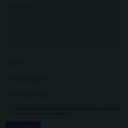
Daha sonraki yorumlarımda kullanılması için adım, e-posta adresim ve
site adresim bu tarayıcıya kaydedilsin.