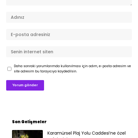
Daha sonraki yorumlarımda kullanılması için adım, e-posta adresim ve
site adresim bu tarayıcıya kaydedilsin.
Son Gelişmeler
Karamürsel Plaj Yolu Caddesi’ne özel