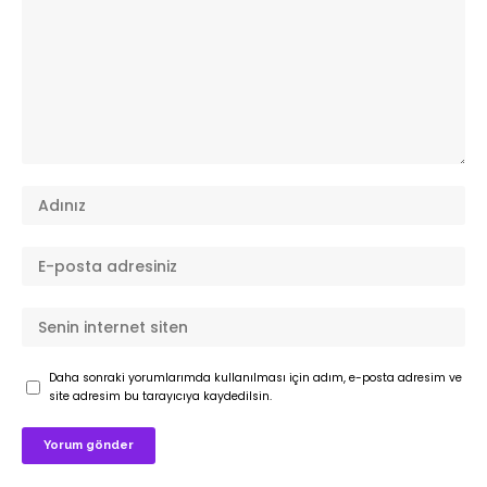
Daha sonraki yorumlarımda kullanılması için adım, e-posta adresim ve
site adresim bu tarayıcıya kaydedilsin.