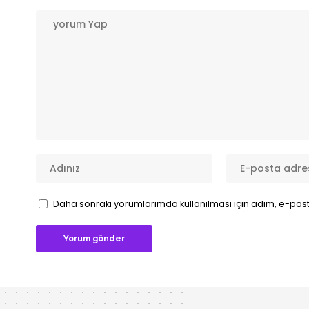
Daha sonraki yorumlarımda kullanılması için adım, e-post