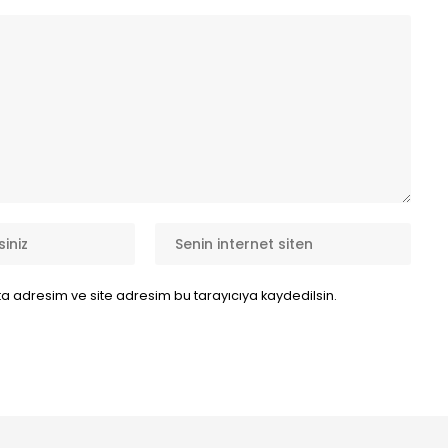
a adresim ve site adresim bu tarayıcıya kaydedilsin.