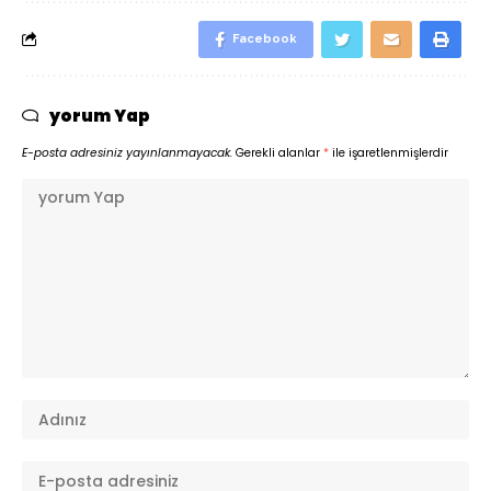
Facebook
yorum Yap
E-posta adresiniz yayınlanmayacak.
Gerekli alanlar
*
ile işaretlenmişlerdir