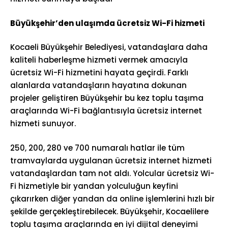
Büyükşehir’den ulaşımda ücretsiz Wi-Fi hizmeti
Kocaeli Büyükşehir Belediyesi, vatandaşlara daha
kaliteli haberleşme hizmeti vermek amacıyla
ücretsiz Wi-Fi hizmetini hayata geçirdi. Farklı
alanlarda vatandaşların hayatına dokunan
projeler geliştiren Büyükşehir bu kez toplu taşıma
araçlarında Wi-Fi bağlantısıyla ücretsiz internet
hizmeti sunuyor.
250, 200, 280 ve 700 numaralı hatlar ile tüm
tramvaylarda uygulanan ücretsiz internet hizmeti
vatandaşlardan tam not aldı. Yolcular ücretsiz Wi-
Fi hizmetiyle bir yandan yolculuğun keyfini
çıkarırken diğer yandan da online işlemlerini hızlı bir
şekilde gerçekleştirebilecek. Büyükşehir, Kocaelilere
toplu taşıma araçlarında en iyi dijital deneyimi