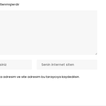
etlenmişlerdir
a adresim ve site adresim bu tarayıcıya kaydedilsin.