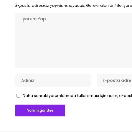
E-posta adresiniz yayınlanmayacak.
Gerekli alanlar
*
ile işar
Daha sonraki yorumlarımda kullanılması için adım, e-post