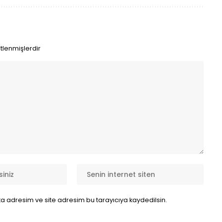
etlenmişlerdir
a adresim ve site adresim bu tarayıcıya kaydedilsin.