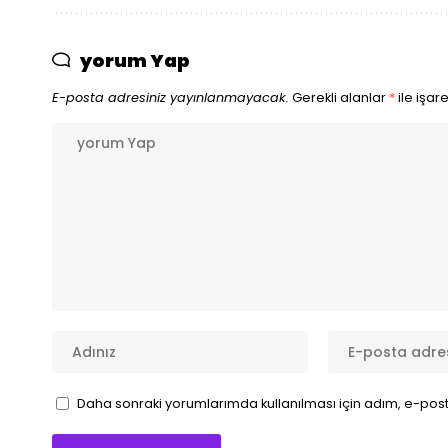
yorum Yap
E-posta adresiniz yayınlanmayacak.
Gerekli alanlar
*
ile işar
Daha sonraki yorumlarımda kullanılması için adım, e-post