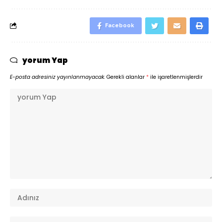
Facebook
yorum Yap
E-posta adresiniz yayınlanmayacak.
Gerekli alanlar
*
ile işaretlenmişlerdir