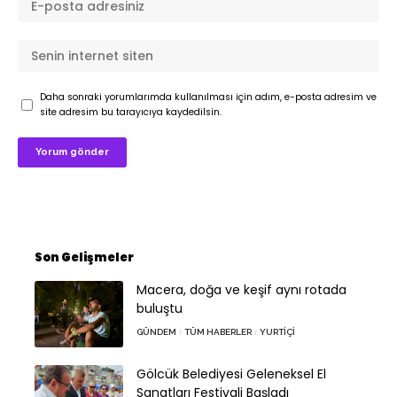
Daha sonraki yorumlarımda kullanılması için adım, e-posta adresim ve
site adresim bu tarayıcıya kaydedilsin.
Son Gelişmeler
Macera, doğa ve keşif aynı rotada
buluştu
GÜNDEM
TÜM HABERLER
YURTIÇI
Gölcük Belediyesi Geleneksel El
Sanatları Festivali Başladı