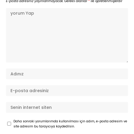
E-posta adresiniz yayınlanmayacak.
Gerekli alanlar
*
ile işaretlenmişlerdir
Daha sonraki yorumlarımda kullanılması için adım, e-posta adresim ve
site adresim bu tarayıcıya kaydedilsin.