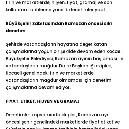
fırın ve marketlerde, hijyen, fiyat, gramaj ve son
kullanma tarihlerine yönelik denetimler yaptı
Büyükşehir Zabıtasından Ramazan öncesi sıkı
denetim
Şehirde vatandaşların hayatına değer katan
çalışmalarına yoğun bir şekilde devam eden Kocaeli
Büyükşehir Belediyesi, Ramazan ayının başlaması ile
vatandaşların mağdur Daire Başkanlığı ekipleri,
Kocaeli genelindeki fırın ve marketlerde
vatandaşların mağdur olmaması için denetim
çalışmalarına devam ediyor.
FİYAT, ETİKET, HİJYEN VE GRAMAJ
Denetimler kapsamında ekipler, Ramazan ayı
öncesi şehir genelindeki marketlerde fiyat etiket ve