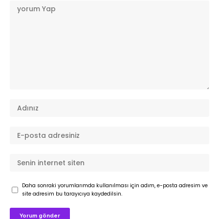
Daha sonraki yorumlarımda kullanılması için adım, e-posta adresim ve
site adresim bu tarayıcıya kaydedilsin.