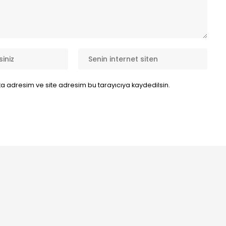
a adresim ve site adresim bu tarayıcıya kaydedilsin.