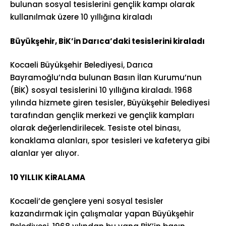
bulunan sosyal tesislerini gençlik kampı olarak
kullanılmak üzere 10 yıllığına kiraladı
Büyükşehir, BİK’in Darıca’daki tesislerini kiraladı
Kocaeli Büyükşehir Belediyesi, Darıca
Bayramoğlu’nda bulunan Basın İlan Kurumu’nun
(BİK) sosyal tesislerini 10 yıllığına kiraladı. 1968
yılında hizmete giren tesisler, Büyükşehir Belediyesi
tarafından gençlik merkezi ve gençlik kampları
olarak değerlendirilecek. Tesiste otel binası,
konaklama alanları, spor tesisleri ve kafeterya gibi
alanlar yer alıyor.
10 YILLIK KİRALAMA
Kocaeli’de gençlere yeni sosyal tesisler
kazandırmak için çalışmalar yapan Büyükşehir