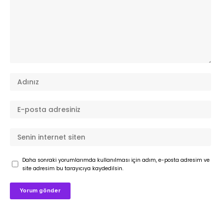
Daha sonraki yorumlarımda kullanılması için adım, e-posta adresim ve
site adresim bu tarayıcıya kaydedilsin.