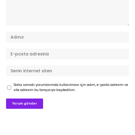
Daha sonraki yorumlarımda kullanılması için adım, e-posta adresim ve
site adresim bu tarayıcıya kaydedilsin.