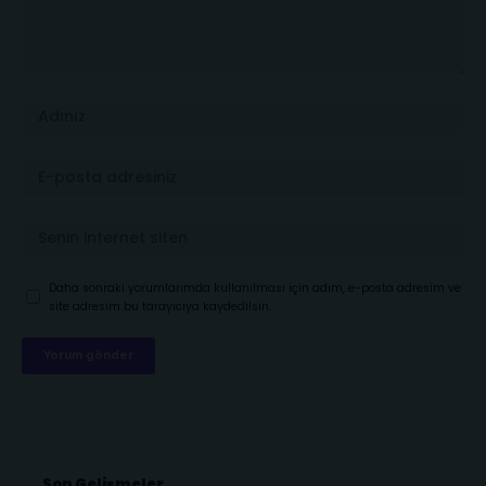
Daha sonraki yorumlarımda kullanılması için adım, e-posta adresim ve
site adresim bu tarayıcıya kaydedilsin.
Son Gelişmeler