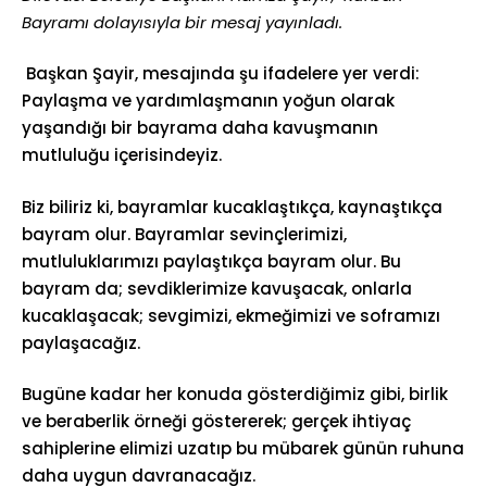
Bayramı dolayısıyla bir mesaj yayınladı.
Başkan Şayir, mesajında şu ifadelere yer verdi:
Paylaşma ve yardımlaşmanın yoğun olarak
yaşandığı bir bayrama daha kavuşmanın
mutluluğu içerisindeyiz.
Biz biliriz ki, bayramlar kucaklaştıkça, kaynaştıkça
bayram olur. Bayramlar sevinçlerimizi,
mutluluklarımızı paylaştıkça bayram olur. Bu
bayram da; sevdiklerimize kavuşacak, onlarla
kucaklaşacak; sevgimizi, ekmeğimizi ve soframızı
paylaşacağız.
Bugüne kadar her konuda gösterdiğimiz gibi, birlik
ve beraberlik örneği göstererek; gerçek ihtiyaç
sahiplerine elimizi uzatıp bu mübarek günün ruhuna
daha uygun davranacağız.