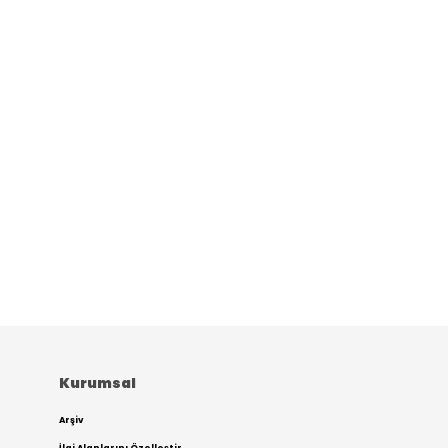
Kurumsal
Arşiv