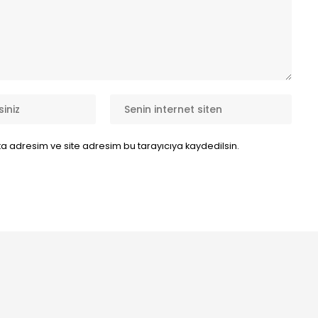
a adresim ve site adresim bu tarayıcıya kaydedilsin.