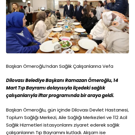
Başkan Ömeroğlu’ndan Sağlık Çalışanlarına Vefa
Dilovası Belediye Başkanı Ramazan Ömeroğlu, 14
Mart Tıp Bayramı dolayısıyla ilçedeki sağlık
çalışanlarıyla iftar programında bir araya geldi.
Başkan Ömeroğlu, gün içinde Dilovası Devlet Hastanesi,
Toplum Sağlığı Merkezi, Aile Sağlığı Merkezleri ve 112 Acil
Sağlık Hizmetleri istasyonlarını ziyaret ederek sağlık
çalışanlarının Tıp Bayramını kutladı. Akşam ise