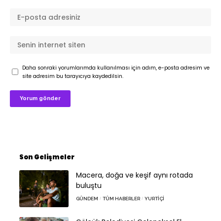
Daha sonraki yorumlarımda kullanılması için adım, e-posta adresim ve
site adresim bu tarayıcıya kaydedilsin.
Son Gelişmeler
Macera, doğa ve keşif aynı rotada
buluştu
GÜNDEM
TÜM HABERLER
YURTIÇI