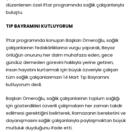
düzenlenen özel iftar programında sağlık çalışanlarıyla
buluştu.
TIP BAYRAMINI KUTLUYORUM
İftar programında konuşan Başkan Ömeroğlu, sağlık
çalışanlarının fedakârlıklarına vurgu yaparak, Beyaz
önlüğün onurunu her daim muhafaza eden, gece
gündüz demeden görevini hakkıyla yerine getiren,
insan hayatını kurtarmak için büyük özveriyle çalışan
tüm sağlık çalışanlarımızın 14 Mart Tıp Bayramını
kutluyorum dedi.
Başkan Ömeroğlu, sağlık çalışanlarının toplum sağlığı
için gösterdikleri özverili çalışmaların her zaman takdir
edilmesi gerektiğini belirterek, Ramazanın bereketini ve
dayanışmasını sağlık çalışanlarıyla paylaşmaktan büyük
mutluluk duyduğunu ifade etti.