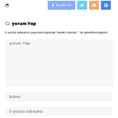
Facebook
yorum Yap
E-posta adresiniz yayınlanmayacak.
Gerekli alanlar
*
ile işaretlenmişlerdir