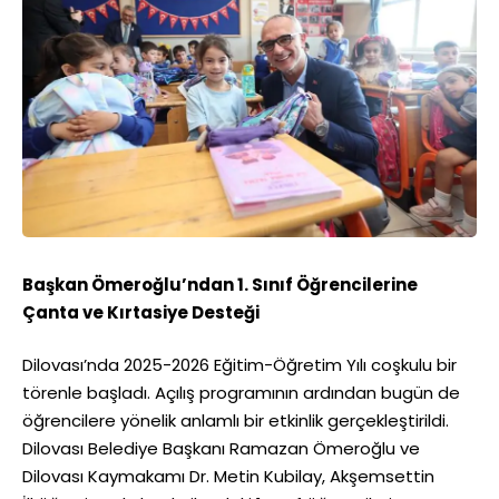
Başkan Ömeroğlu’ndan 1. Sınıf Öğrencilerine
Çanta ve Kırtasiye Desteği
Dilovası’nda 2025-2026 Eğitim-Öğretim Yılı coşkulu bir
törenle başladı. Açılış programının ardından bugün de
öğrencilere yönelik anlamlı bir etkinlik gerçekleştirildi.
Dilovası Belediye Başkanı Ramazan Ömeroğlu ve
Dilovası Kaymakamı Dr. Metin Kubilay, Akşemsettin