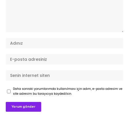
Daha sonraki yorumlarımda kullanılması için adım, e-posta adresim ve
site adresim bu tarayıcıya kaydedilsin.