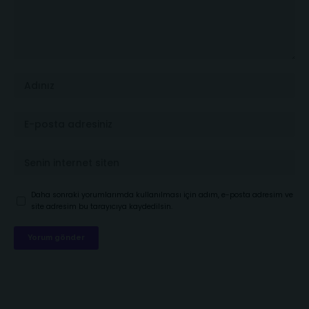
Daha sonraki yorumlarımda kullanılması için adım, e-posta adresim ve
site adresim bu tarayıcıya kaydedilsin.