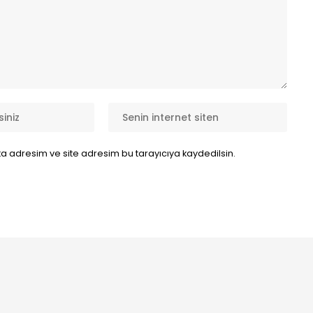
a adresim ve site adresim bu tarayıcıya kaydedilsin.