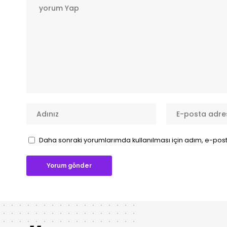
Daha sonraki yorumlarımda kullanılması için adım, e-post