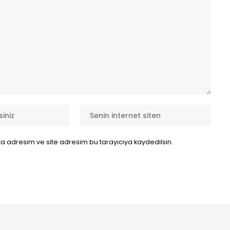
a adresim ve site adresim bu tarayıcıya kaydedilsin.