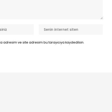
a adresim ve site adresim bu tarayıcıya kaydedilsin.