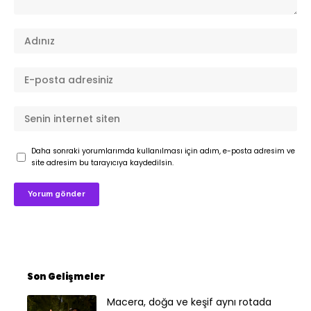
Daha sonraki yorumlarımda kullanılması için adım, e-posta adresim ve
site adresim bu tarayıcıya kaydedilsin.
Son Gelişmeler
Macera, doğa ve keşif aynı rotada