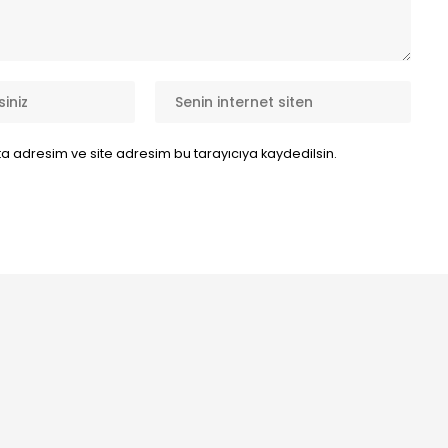
a adresim ve site adresim bu tarayıcıya kaydedilsin.