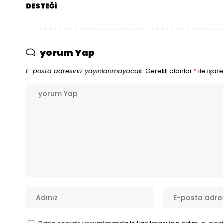
DESTEĞİ
yorum Yap
E-posta adresiniz yayınlanmayacak.
Gerekli alanlar
*
ile işar