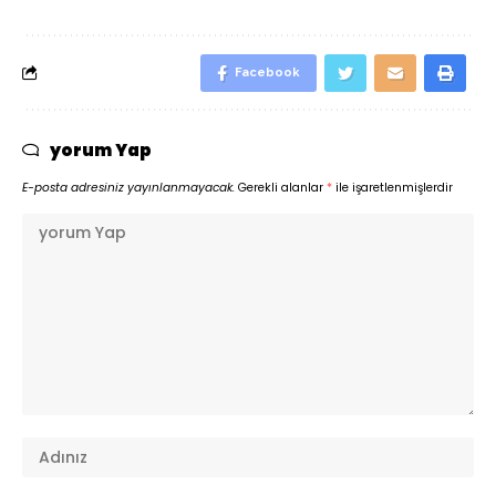
Facebook
yorum Yap
E-posta adresiniz yayınlanmayacak.
Gerekli alanlar
*
ile işaretlenmişlerdir