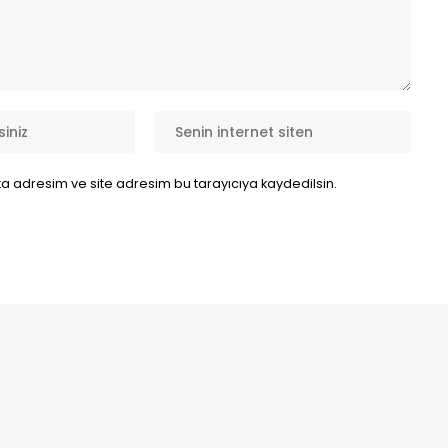
a adresim ve site adresim bu tarayıcıya kaydedilsin.