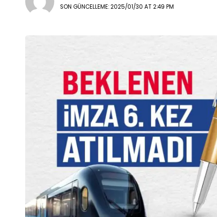
SON GÜNCELLEME: 2025/01/30 AT 2:49 PM