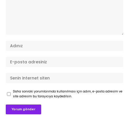
Daha sonraki yorumlarımda kullanılması için adım, e-posta adresim ve
site adresim bu tarayıcıya kaydedilsin.