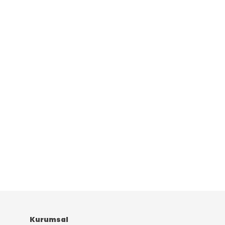
Kurumsal