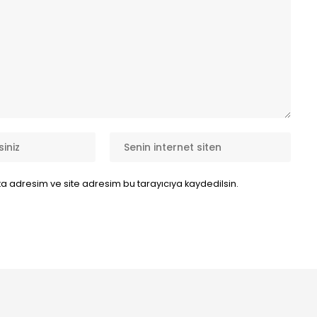
a adresim ve site adresim bu tarayıcıya kaydedilsin.