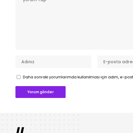
Daha sonraki yorumlarımda kullanılması için adım, e-post