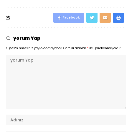
Facebook
yorum Yap
E-posta adresiniz yayınlanmayacak.
Gerekli alanlar
*
ile işaretlenmişlerdir