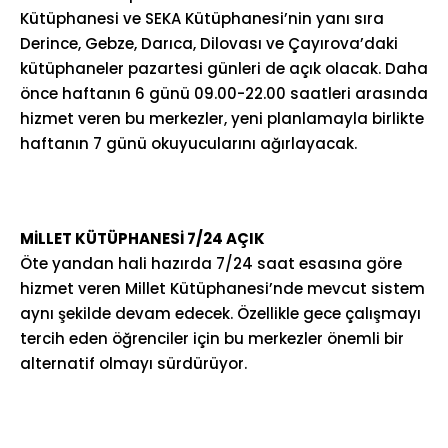
Kütüphanesi ve SEKA Kütüphanesi’nin yanı sıra
Derince, Gebze, Darıca, Dilovası ve Çayırova’daki
kütüphaneler pazartesi günleri de açık olacak. Daha
önce haftanın 6 günü 09.00-22.00 saatleri arasında
hizmet veren bu merkezler, yeni planlamayla birlikte
haftanın 7 günü okuyucularını ağırlayacak.
MİLLET KÜTÜPHANESİ 7/24 AÇIK
Öte yandan hali hazırda 7/24 saat esasına göre
hizmet veren Millet Kütüphanesi’nde mevcut sistem
aynı şekilde devam edecek. Özellikle gece çalışmayı
tercih eden öğrenciler için bu merkezler önemli bir
alternatif olmayı sürdürüyor.