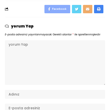
Facebook
yorum Yap
E-posta adresiniz yayınlanmayacak.
Gerekli alanlar
*
ile işaretlenmişlerdir