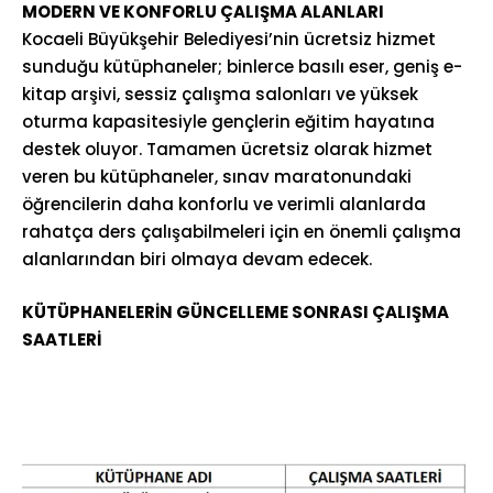
MODERN VE KONFORLU ÇALIŞMA ALANLARI
Kocaeli Büyükşehir Belediyesi’nin ücretsiz hizmet
sunduğu kütüphaneler; binlerce basılı eser, geniş e-
kitap arşivi, sessiz çalışma salonları ve yüksek
oturma kapasitesiyle gençlerin eğitim hayatına
destek oluyor. Tamamen ücretsiz olarak hizmet
veren bu kütüphaneler, sınav maratonundaki
öğrencilerin daha konforlu ve verimli alanlarda
rahatça ders çalışabilmeleri için en önemli çalışma
alanlarından biri olmaya devam edecek.
KÜTÜPHANELERİN GÜNCELLEME SONRASI ÇALIŞMA
SAATLERİ